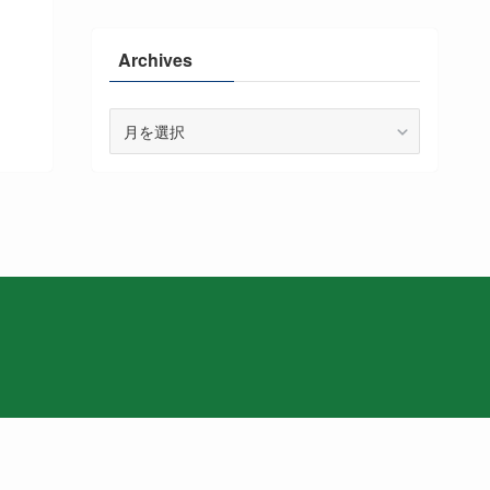
Archives
Archives