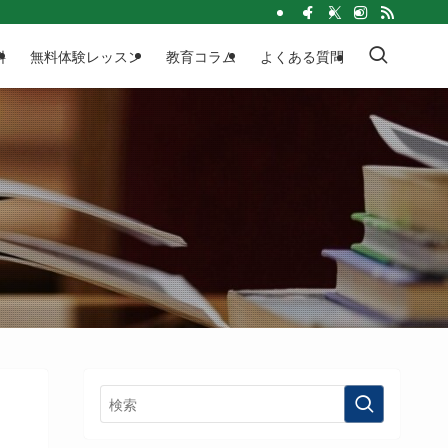
料
無料体験レッスン
教育コラム
よくある質問