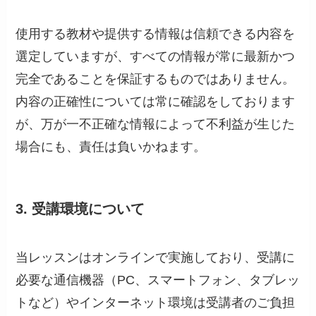
使用する教材や提供する情報は信頼できる内容を
選定していますが、すべての情報が常に最新かつ
完全であることを保証するものではありません。
内容の正確性については常に確認をしております
が、万が一不正確な情報によって不利益が生じた
場合にも、責任は負いかねます。
3. 受講環境について
当レッスンはオンラインで実施しており、受講に
必要な通信機器（PC、スマートフォン、タブレッ
トなど）やインターネット環境は受講者のご負担