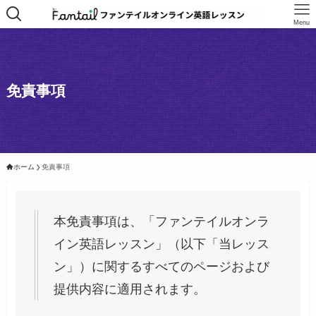
Menu
免責事項
ホーム
免責事項
本免責事項は、「ファンテイルオンラ
イン英語レッスン」（以下「当レッス
ン」）に関するすべてのページおよび
提供内容に適用されます。