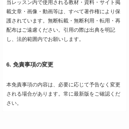
当レッスン内で使用される教材・資料・サイト掲
載文章・画像・動画等は、すべて著作権により保
護されています。無断転載・無断利用・転用・再
配布はご遠慮ください。引用の際は出典を明記
し、法的範囲内でお願いします。
6. 免責事項の変更
本免責事項の内容は、必要に応じて予告なく変更
される場合があります。常に最新版をご確認くだ
さい。