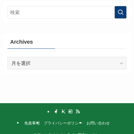
Archives
Archives
免責事項
プライバシーポリシー
お問い合わせ