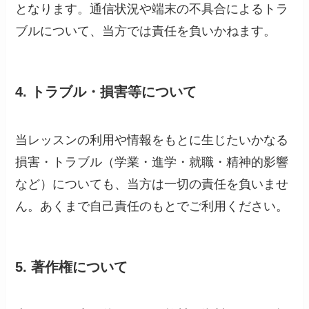
となります。通信状況や端末の不具合によるトラ
ブルについて、当方では責任を負いかねます。
4. トラブル・損害等について
当レッスンの利用や情報をもとに生じたいかなる
損害・トラブル（学業・進学・就職・精神的影響
など）についても、当方は一切の責任を負いませ
ん。あくまで自己責任のもとでご利用ください。
5. 著作権について