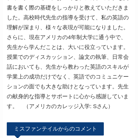
書を書く際の基礎をしっかりと教えていただきま
した。高校時代先生の指導を受けて、私の英語の
理解が深まり、様々な表現が可能になりました。
さらに、現在アメリカの4年制大学に通う中で、
先生から学んだことは、大いに役立っています。
授業でのディスカッション、論文の執筆、日常会
話においても、先生から教わった英語のスキルが
学業上の成功だけでなく、英語でのコミュニケー
ションの面でも大きな助けとなっています。先生
の献身的な指導とサポートに心から感謝していま
す。 （アメリカのカレッジ入学: Sさん）
ミスファンテイルからのコメント