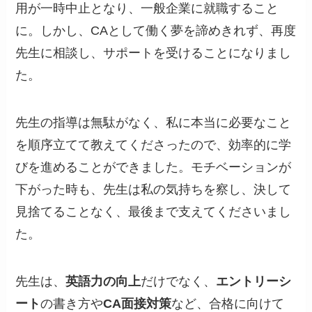
用が一時中止となり、一般企業に就職すること
に。しかし、CAとして働く夢を諦めきれず、再度
先生に相談し、サポートを受けることになりまし
た。
先生の指導は無駄がなく、私に本当に必要なこと
を順序立てて教えてくださったので、効率的に学
びを進めることができました。モチベーションが
下がった時も、先生は私の気持ちを察し、決して
見捨てることなく、最後まで支えてくださいまし
た。
先生は、
英語力の向上
だけでなく、
エントリーシ
ート
の書き方や
CA面接対策
など、合格に向けて