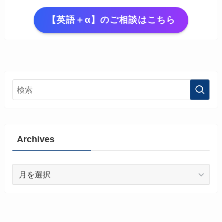
【英語＋α】のご相談はこちら
Archives
Archives