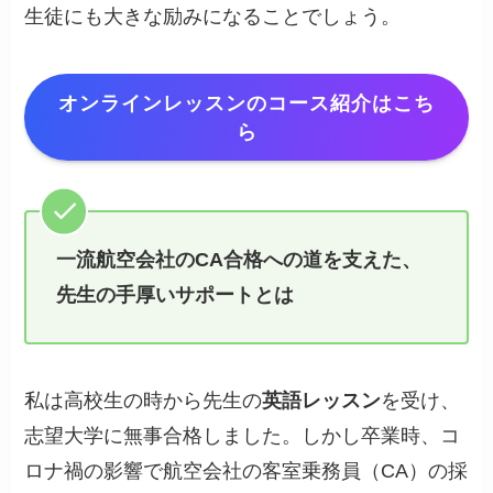
生徒にも大きな励みになることでしょう。
オンラインレッスンのコース紹介はこち
ら
一流航空会社のCA合格への道を支えた、
先生の手厚いサポートとは
私は高校生の時から先生の
英語レッスン
を受け、
志望大学に無事合格しました。しかし卒業時、コ
ロナ禍の影響で航空会社の客室乗務員（CA）の採