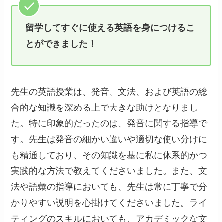
留学してすぐに使える英語を身につけるこ
とができました！
先生の英語授業は、発音、文法、および英語の総
合的な知識を深める上で大きな助けとなりまし
た。特に印象的だったのは、発音に関する指導で
す。先生は発音の細かい違いや適切な使い分けに
も精通しており、その知識を基に私に体系的かつ
実践的な方法で教えてくださいました。また、文
法や語彙の指導においても、先生は常に丁寧で分
かりやすい説明を心掛けてくださいました。ライ
ティングのスキルにおいても、アカデミックな文