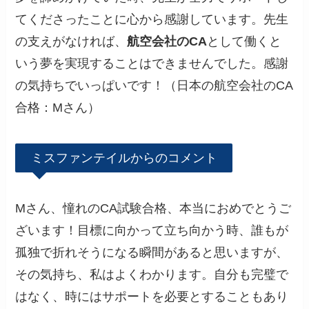
てくださったことに心から感謝しています。先生
の支えがなければ、
航空会社のCA
として働くと
いう夢を実現することはできませんでした。感謝
の気持ちでいっぱいです！（日本の航空会社のCA
合格：Mさん）
ミスファンテイルからのコメント
Mさん、憧れのCA試験合格、本当におめでとうご
ざいます！目標に向かって立ち向かう時、誰もが
孤独で折れそうになる瞬間があると思いますが、
その気持ち、私はよくわかります。自分も完璧で
はなく、時にはサポートを必要とすることもあり