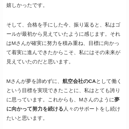
嬉しかったです。
そして、合格を手にした今、振り返ると、私はゴ
ールが最初から見えていたように感じます。それ
はMさんが確実に努力を積み重ね、目標に向かっ
て着実に進んできたからこそ、私にはその未来が
見えていたのだと思います。
Mさんが夢を諦めずに、
航空会社のCA
として働く
という目標を実現できたことに、私はとても誇り
に思っています。これからも、Mさんのように
夢
に向かって努力を続ける
人々のサポートをし続け
たいと思います。