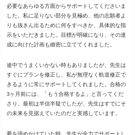
必要なあらゆる方面からサポートしてくださいま
した。私に足りない部分を見極め、他の志願者よ
りも抜きん出るために何をすべきか、具体的な指
示をいただきました。目標が明確になり、その達
成に向けた計画も緻密に立ててくれました。
途中でうまくいかない時もありましたが、先生は
すぐにプランを修正し、私が無理なく軌道修正で
きるように常にサポートしてくれました。合格の
3ヶ月前には、「もう合格するよ」と言ってくだ
さり、最初は半信半疑でしたが、先生はすでにそ
の未来を見据えていたのだと実感しています。
夢を諦めかけていた時、先生が全力でサポートし